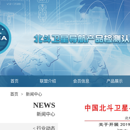
首页
联盟介绍
会员信息
产品展示
首页
>
新闻中心
NEWS
新闻中心
< 行业动态