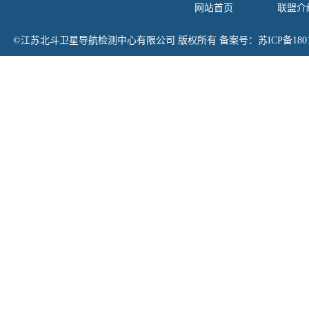
网站首页
联盟介
©
江苏北斗卫星导航检测中心有限公司
版权所有 备案号：
苏ICP备1801